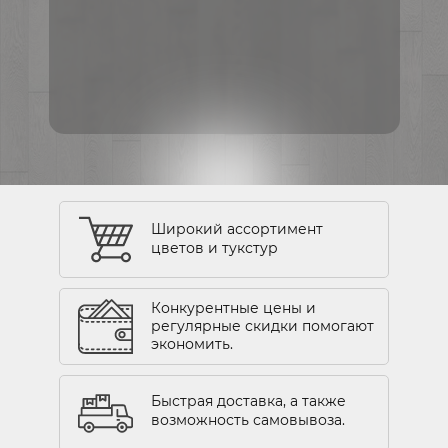
Широкий ассортимент
цветов и тукстур
Конкурентные цены и
регулярные скидки помогают
экономить.
Быстрая доставка, а также
возможность самовывоза.