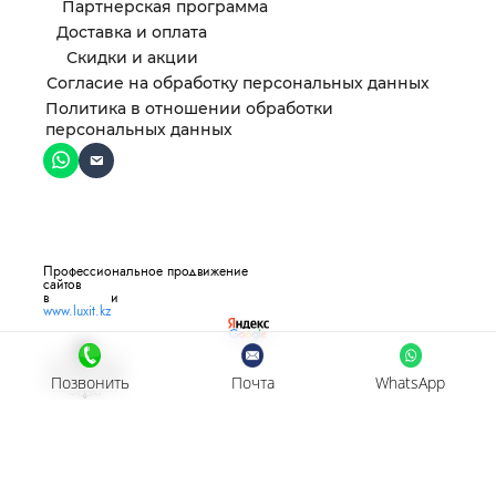
Партнерская программа
Доставка и оплата
Скидки и акции
Согласие на обработку персональных данных
Политика в отношении обработки
персональных данных
Профессиональное продвижение
сайтов
в и
www.luxit.kz
Позвонить
Почта
WhatsApp